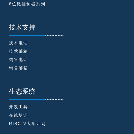
8位微控制器系列
技术支持
技术电话
技术邮箱
销售电话
销售邮箱
生态系统
开发工具
在线培训
RISC-V大学计划