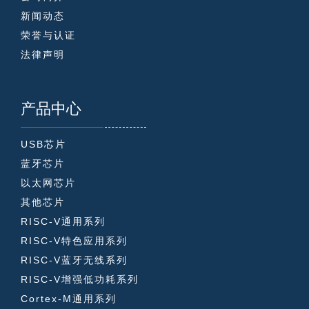
新闻动态
荣誉与认证
法律声明
产品中心
USB芯片
蓝牙芯片
以太网芯片
其他芯片
RISC-V通用系列
RISC-V特色应用系列
RISC-V蓝牙无线系列
RISC-V增强低功耗系列
Cortex-M通用系列