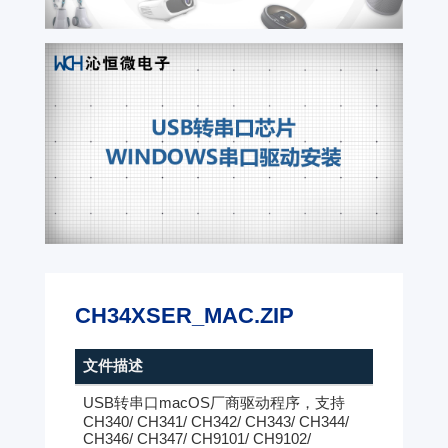
CH34XSER_MAC.ZIP
文件描述
USB转串口macOS厂商驱动程序，支持
CH340/ CH341/ CH342/ CH343/ CH344/
CH346/ CH347/ CH9101/ CH9102/