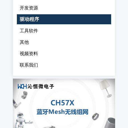
开发资源
驱动程序
工具软件
其他
视频资料
联系我们